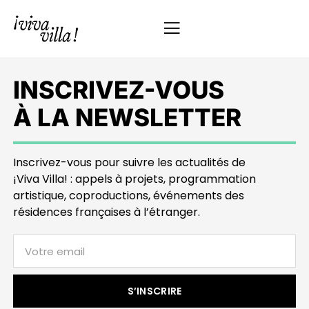
INSCRIVEZ-VOUS
À LA NEWSLETTER
Inscrivez-vous pour suivre les actualités de
¡Viva Villa! : appels à projets, programmation
artistique, coproductions, événements des
résidences françaises à l’étranger.
S’INSCRIRE