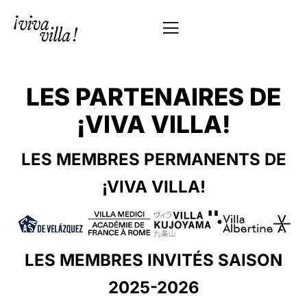
LES PARTENAIRES DE
¡VIVA VILLA!
LES MEMBRES PERMANENTS DE
¡VIVA VILLA!
LES MEMBRES INVITÉS SAISON
2025-2026