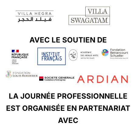
AVEC LE SOUTIEN DE
LA JOURNÉE PROFESSIONNELLE
EST ORGANISÉE EN PARTENARIAT
AVEC