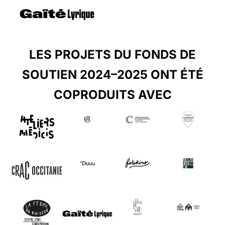
LES PROJETS DU FONDS DE
SOUTIEN 2024–2025 ONT ÉTÉ
COPRODUITS AVEC