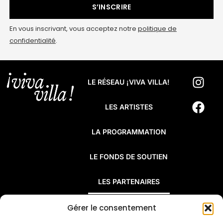
S’INSCRIRE
En vous inscrivant, vous acceptez notre
politique de
confidentialité
.
LE RÉSEAU ¡VIVA VILLA!
LES ARTISTES
LA PROGRAMMATION
LE FONDS DE SOUTIEN
LES PARTENAIRES
FAQ
Gérer le consentement