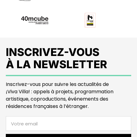
INSCRIVEZ-VOUS
À LA NEWSLETTER
Inscrivez-vous pour suivre les actualités de
¡Viva Villa! : appels à projets, programmation
artistique, coproductions, événements des
résidences françaises à l’étranger.