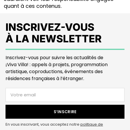
quant à ces contenus.
INSCRIVEZ-VOUS
À LA NEWSLETTER
Inscrivez-vous pour suivre les actualités de
¡Viva Villa! : appels à projets, programmation
artistique, coproductions, événements des
résidences françaises à l’étranger.
S’INSCRIRE
En vous inscrivant, vous acceptez notre
politique de