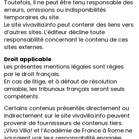
Toutefois, il ne peut être tenu responsable des
erreurs, omissions ou indisponibilités
temporaires du site.
Le site vivavilla.info peut contenir des liens vers
d’autres sites. L’éditeur décline toute
responsabilité concernant le contenu de ces
sites externes.
Droit applicable
Les présentes mentions légales sont régies
par le droit français.
En cas de litige, et à défaut de résolution
amiable, les tribunaux français seront seuls
compétents.
Certains contenus présentés directement ou
indirectement sur le site vivavilla.info peuvent
provenir de fournisseurs de contenus tiers.
¡Viva Villa! et l’Académie de France à Rome ne
sauraient voir leur responsabilité engagée