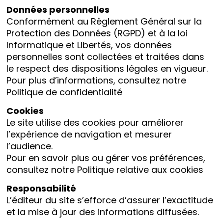
Données personnelles
Conformément au Règlement Général sur la
Protection des Données (RGPD) et à la loi
Informatique et Libertés, vos données
personnelles sont collectées et traitées dans
le respect des dispositions légales en vigueur.
Pour plus d’informations, consultez notre
Politique de confidentialité
Cookies
Le site utilise des cookies pour améliorer
l’expérience de navigation et mesurer
l’audience.
Pour en savoir plus ou gérer vos préférences,
consultez notre
Politique relative aux cookies
Responsabilité
L’éditeur du site s’efforce d’assurer l’exactitude
et la mise à jour des informations diffusées.