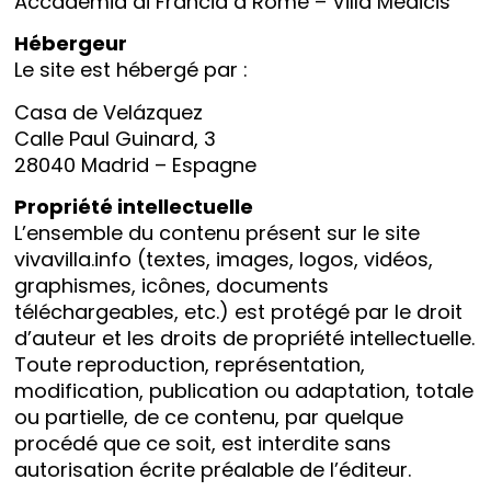
Accademia di Francia à Rome – Villa Médicis
Hébergeur
Le site est hébergé par :
Casa de Velázquez
Calle Paul Guinard, 3
28040 Madrid – Espagne
Propriété intellectuelle
L’ensemble du contenu présent sur le site
vivavilla.info (textes, images, logos, vidéos,
graphismes, icônes, documents
téléchargeables, etc.) est protégé par le droit
d’auteur et les droits de propriété intellectuelle.
Toute reproduction, représentation,
modification, publication ou adaptation, totale
ou partielle, de ce contenu, par quelque
procédé que ce soit, est interdite sans
autorisation écrite préalable de l’éditeur.