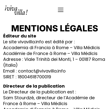
MENTIONS LÉGALES
Éditeur du site
Le site vivavilla.info est édité par :
Accademia di Francia à Rome – Villa Médicis
Académie de France à Rome – Villa Médicis
Adresse : Viale Trinità dei Monti, 1 – 00187 Roma
(Italia)
Email : contact@vivavilla.info
SIRET : 18004618700019
Directeur de la publication
Le Directeur de la publication est :
Sam Stourdzé, directeur de l’Académie de
France à Rome – Villa Médicis