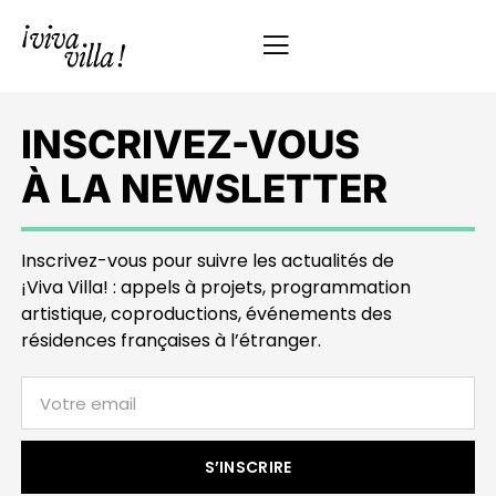
INSCRIVEZ-VOUS
À LA NEWSLETTER
Inscrivez-vous pour suivre les actualités de
¡Viva Villa! : appels à projets, programmation
artistique, coproductions, événements des
résidences françaises à l’étranger.
S’INSCRIRE