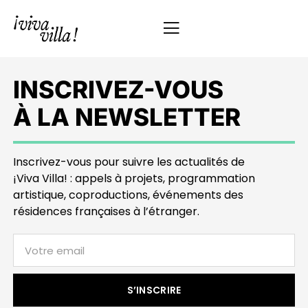
INSCRIVEZ-VOUS
À LA NEWSLETTER
Inscrivez-vous pour suivre les actualités de
¡Viva Villa! : appels à projets, programmation
artistique, coproductions, événements des
résidences françaises à l’étranger.
S’INSCRIRE