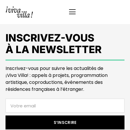
INSCRIVEZ-VOUS
À LA NEWSLETTER
Inscrivez-vous pour suivre les actualités de
¡Viva Villa! : appels à projets, programmation
artistique, coproductions, événements des
résidences françaises à l’étranger.
S’INSCRIRE