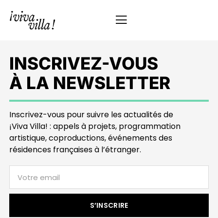
INSCRIVEZ-VOUS
À LA NEWSLETTER
Inscrivez-vous pour suivre les actualités de
¡Viva Villa! : appels à projets, programmation
artistique, coproductions, événements des
résidences françaises à l’étranger.
S’INSCRIRE