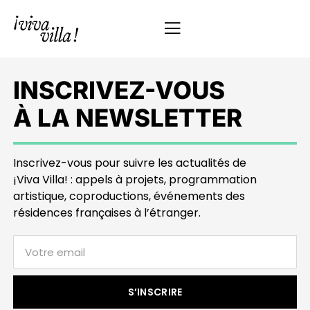
INSCRIVEZ-VOUS
À LA NEWSLETTER
Inscrivez-vous pour suivre les actualités de
¡Viva Villa! : appels à projets, programmation
artistique, coproductions, événements des
résidences françaises à l’étranger.
S’INSCRIRE