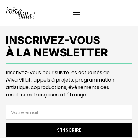
INSCRIVEZ-VOUS
À LA NEWSLETTER
Inscrivez-vous pour suivre les actualités de
¡Viva Villa! : appels à projets, programmation
artistique, coproductions, événements des
résidences françaises à l’étranger.
S’INSCRIRE