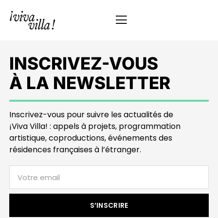
INSCRIVEZ-VOUS
À LA NEWSLETTER
Inscrivez-vous pour suivre les actualités de
¡Viva Villa! : appels à projets, programmation
artistique, coproductions, événements des
résidences françaises à l’étranger.
S’INSCRIRE