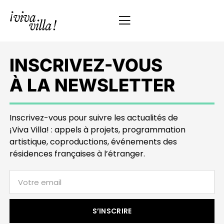
INSCRIVEZ-VOUS
À LA NEWSLETTER
Inscrivez-vous pour suivre les actualités de
¡Viva Villa! : appels à projets, programmation
artistique, coproductions, événements des
résidences françaises à l’étranger.
S’INSCRIRE