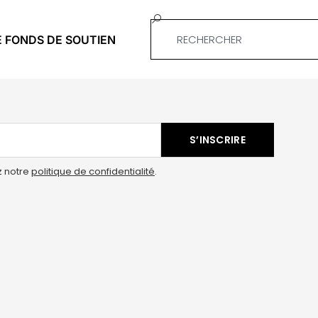
E FONDS DE SOUTIEN
S’INSCRIRE
z notre
politique de confidentialité
.