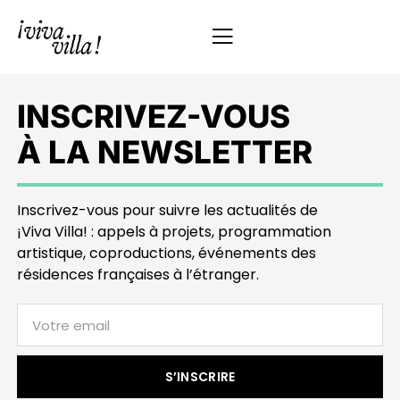
INSCRIVEZ-VOUS
À LA NEWSLETTER
Inscrivez-vous pour suivre les actualités de
¡Viva Villa! : appels à projets, programmation
artistique, coproductions, événements des
résidences françaises à l’étranger.
S’INSCRIRE