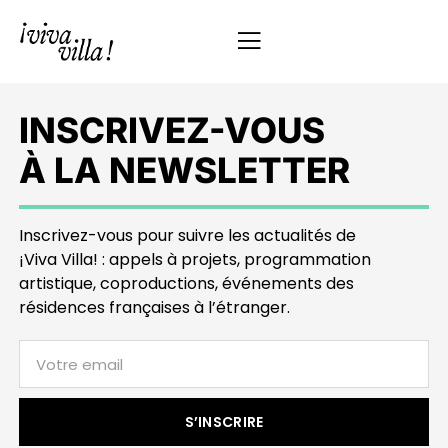
INSCRIVEZ-VOUS
À LA NEWSLETTER
Inscrivez-vous pour suivre les actualités de
¡Viva Villa! : appels à projets, programmation
artistique, coproductions, événements des
résidences françaises à l’étranger.
S’INSCRIRE