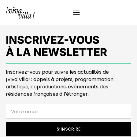
INSCRIVEZ-VOUS
À LA NEWSLETTER
Inscrivez-vous pour suivre les actualités de
¡Viva Villa! : appels à projets, programmation
artistique, coproductions, événements des
résidences françaises à l’étranger.
S’INSCRIRE