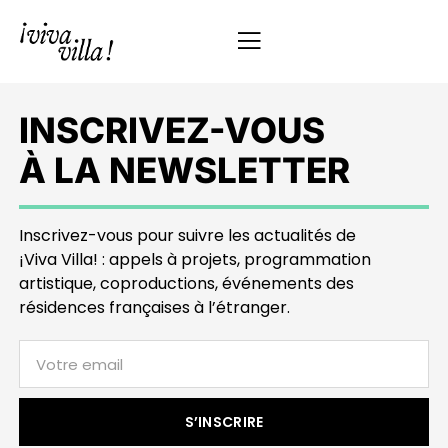
INSCRIVEZ-VOUS
À LA NEWSLETTER
Inscrivez-vous pour suivre les actualités de
¡Viva Villa! : appels à projets, programmation
artistique, coproductions, événements des
résidences françaises à l’étranger.
S’INSCRIRE