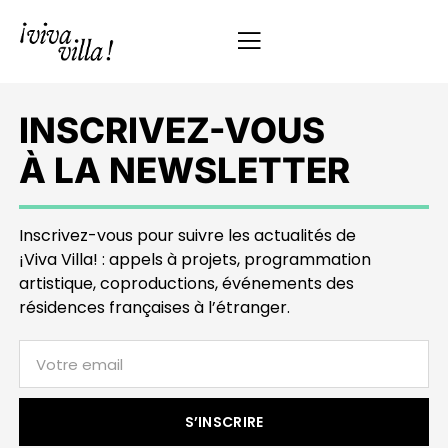
INSCRIVEZ-VOUS
À LA NEWSLETTER
Inscrivez-vous pour suivre les actualités de
¡Viva Villa! : appels à projets, programmation
artistique, coproductions, événements des
résidences françaises à l’étranger.
S’INSCRIRE