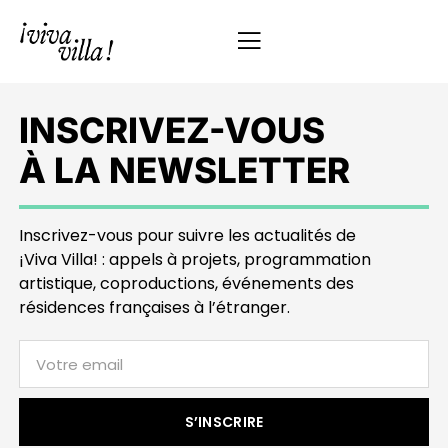
INSCRIVEZ-VOUS
À LA NEWSLETTER
Inscrivez-vous pour suivre les actualités de
¡Viva Villa! : appels à projets, programmation
artistique, coproductions, événements des
résidences françaises à l’étranger.
S’INSCRIRE