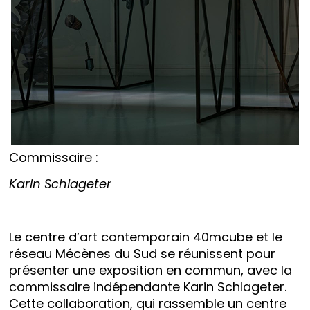
Commissaire :
Karin Schlageter
Le centre d’art contemporain 40mcube et le
réseau Mécènes du Sud se réunissent pour
présenter une exposition en commun, avec la
commissaire indépendante Karin Schlageter.
Cette collaboration, qui rassemble un centre