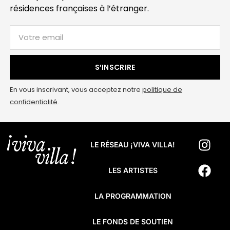
résidences françaises à l’étranger.
S’INSCRIRE
En vous inscrivant, vous acceptez notre
politique de
confidentialité
.
LE RÉSEAU ¡VIVA VILLA!
LES ARTISTES
LA PROGRAMMATION
LE FONDS DE SOUTIEN