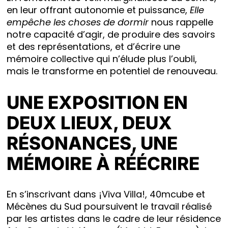
en leur offrant autonomie et puissance,
Elle
empêche les choses de dormir
nous rappelle
notre capacité d’agir, de produire des savoirs
et des représentations, et d’écrire une
mémoire collective qui n’élude plus l’oubli,
mais le transforme en potentiel de renouveau.
UNE EXPOSITION EN
DEUX LIEUX, DEUX
RÉSONANCES, UNE
MÉMOIRE À RÉÉCRIRE
En s’inscrivant dans ¡Viva Villa!, 40mcube et
Mécènes du Sud poursuivent le travail réalisé
par les artistes dans le cadre de leur résidence