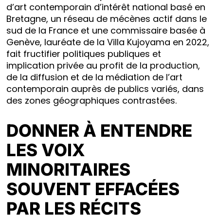
d’art contemporain d’intérêt national basé en
Bretagne, un réseau de mécènes actif dans le
sud de la France et une commissaire basée à
Genève, lauréate de la Villa Kujoyama en 2022,
fait fructifier politiques publiques et
implication privée au profit de la production,
de la diffusion et de la médiation de l’art
contemporain auprès de publics variés, dans
des zones géographiques contrastées.
DONNER À ENTENDRE
LES VOIX
MINORITAIRES
SOUVENT EFFACÉES
PAR LES RÉCITS