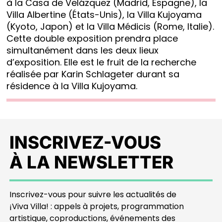
à la Casa de Velázquez (Madrid, Espagne), la
Villa Albertine (États-Unis), la Villa Kujoyama
(Kyoto, Japon) et la Villa Médicis (Rome, Italie).
Cette double exposition prendra place
simultanément dans les deux lieux
d’exposition. Elle est le fruit de la recherche
réalisée par
Karin Schlageter
durant sa
résidence à la Villa Kujoyama.
INSCRIVEZ-VOUS
À LA NEWSLETTER
Inscrivez-vous pour suivre les actualités de
¡Viva Villa! : appels à projets, programmation
artistique, coproductions, événements des