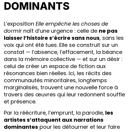
DOMINANTS
L’exposition
Elle empêche les choses de
dormir
naît d’une urgence : celle de
ne pas
laisser l’histoire s’écrire sans nous
, sans les
voix qui ont été tues. Elle se construit sur un
constat — l’absence, l’effacement, la béance
dans la mémoire collective — et sur un désir :
celui de créer un espace de fiction aux
résonances bien réelles. Ici, les récits des
communautés minoritaires, longtemps
marginalisés, trouvent une nouvelle force à
travers des œuvres qui leur redonnent souffle
et présence.
Par la réécriture, l’emprunt, la parodie,
les
artistes s’attaquent aux narrations
dominantes
pour les détourner et leur faire