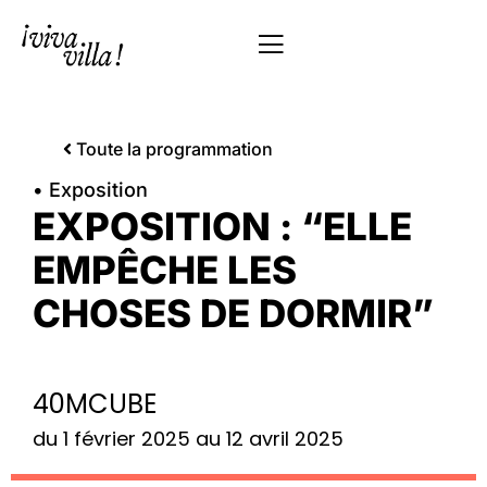
Toute la programmation
• Exposition
EXPOSITION : “ELLE
EMPÊCHE LES
CHOSES DE DORMIR”
40MCUBE
du 1 février 2025 au 12 avril 2025