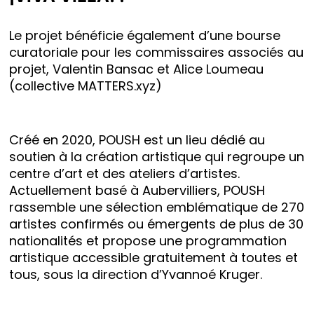
Le projet bénéficie également d’une bourse
curatoriale pour les commissaires associés au
projet,
Valentin Bansac
et
Alice Loumeau
(collective MATTERS.xyz)
Créé en 2020, POUSH est un lieu dédié au
soutien à la création artistique qui regroupe un
centre d’art et des ateliers d’artistes.
Actuellement basé à Aubervilliers, POUSH
rassemble une sélection emblématique de 270
artistes confirmés ou émergents de plus de 30
nationalités et propose une programmation
artistique accessible gratuitement à toutes et
tous, sous la direction d’Yvannoé Kruger.