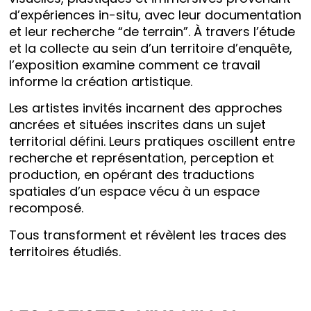
d’expériences in-situ, avec leur documentation
et leur recherche “de terrain”. À travers l’étude
et la collecte au sein d’un territoire d’enquête,
l’exposition examine comment ce travail
informe la création artistique.
Les artistes invités incarnent des approches
ancrées et situées inscrites dans un sujet
territorial défini. Leurs pratiques oscillent entre
recherche et représentation, perception et
production, en opérant des traductions
spatiales d’un espace vécu à un espace
recomposé.
Tous transforment et révèlent les traces des
territoires étudiés.