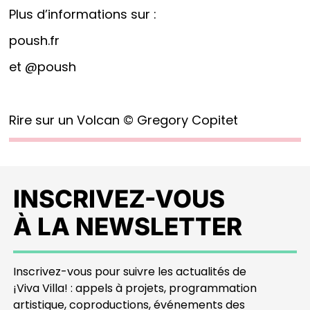
Plus d’informations sur :
poush.fr
et
@poush
Rire sur un Volcan © Gregory Copitet
INSCRIVEZ-VOUS
À LA NEWSLETTER
Inscrivez-vous pour suivre les actualités de
¡Viva Villa! : appels à projets, programmation
artistique, coproductions, événements des