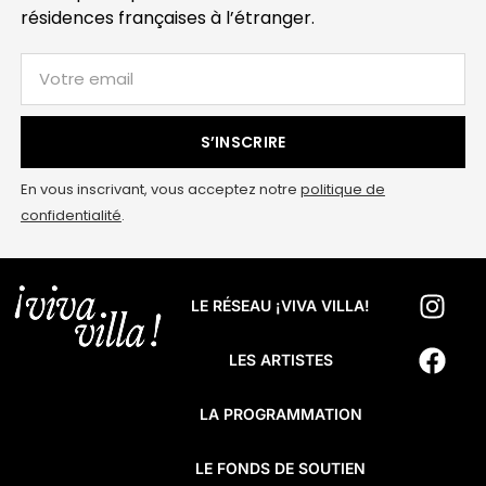
résidences françaises à l’étranger.
S’INSCRIRE
En vous inscrivant, vous acceptez notre
politique de
confidentialité
.
LE RÉSEAU ¡VIVA VILLA!
LES ARTISTES
LA PROGRAMMATION
LE FONDS DE SOUTIEN