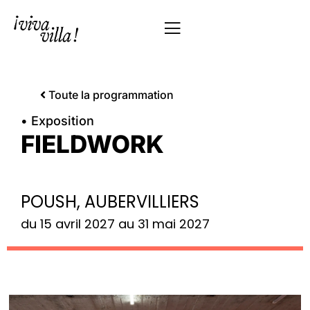
Toute la programmation
• Exposition
FIELDWORK
POUSH, AUBERVILLIERS
du 15 avril 2027 au 31 mai 2027