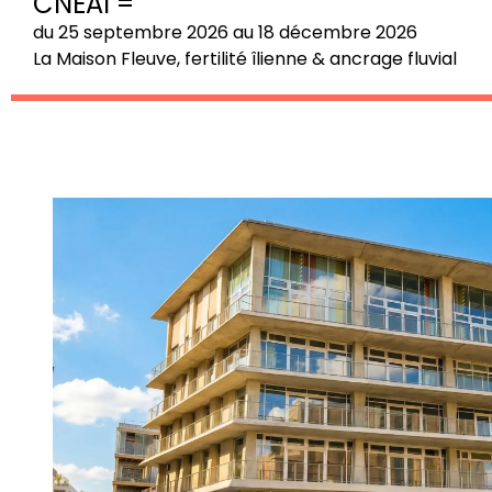
CNEAI =
du 25 septembre 2026 au 18 décembre 2026
La Maison Fleuve, fertilité îlienne & ancrage fluvial