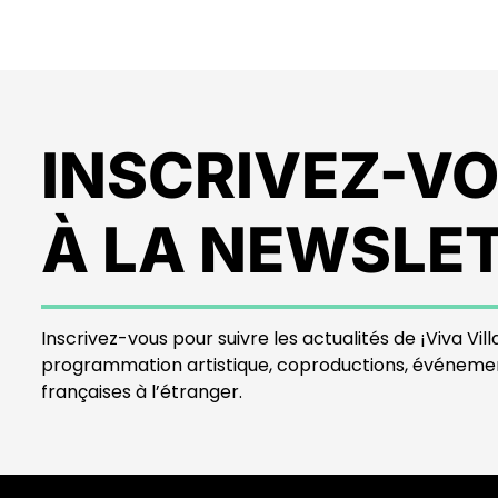
INSCRIVEZ-V
À LA NEWSLE
Inscrivez-vous pour suivre les actualités de ¡Viva Villa
programmation artistique, coproductions, événeme
françaises à l’étranger.