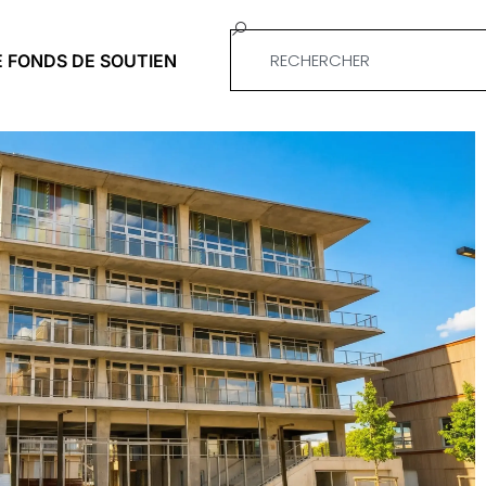
E FONDS DE SOUTIEN