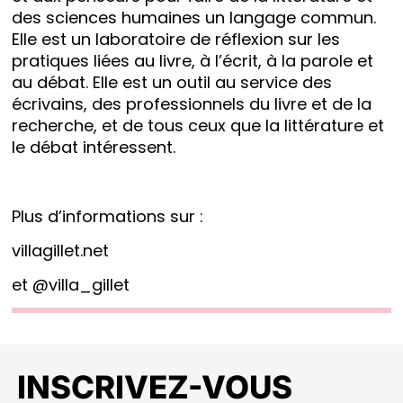
des sciences humaines un langage commun.
Elle est un laboratoire de réflexion sur les
pratiques liées au livre, à l’écrit, à la parole et
au débat. Elle est un outil au service des
écrivains, des professionnels du livre et de la
recherche, et de tous ceux que la littérature et
le débat intéressent.
Plus d’informations sur :
villagillet.net
et
@villa_gillet
INSCRIVEZ-VOUS