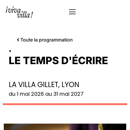
Toute la programmation
•
LE TEMPS D'ÉCRIRE
LA VILLA GILLET, LYON
du 1 mai 2026 au 31 mai 2027