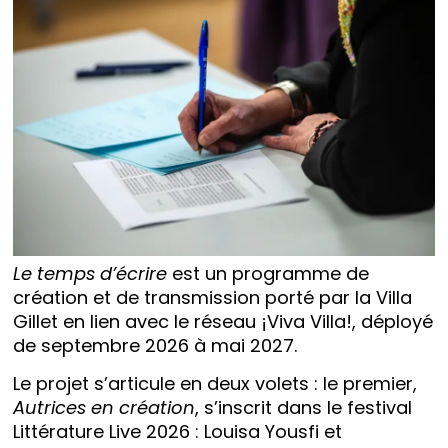
Le temps d’écrire
est un programme de
création et de transmission porté par la Villa
Gillet en lien avec le réseau ¡Viva Villa!, déployé
de septembre 2026 à mai 2027.
Le projet s’articule en deux volets : le premier,
Autrices en création
, s’inscrit dans le festival
Littérature Live 2026 : Louisa Yousfi et