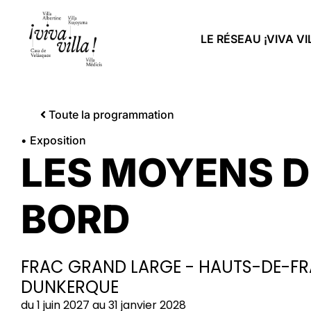
LE RÉSEAU ¡VIVA VI
Toute la programmation
• Exposition
LES MOYENS 
BORD
FRAC GRAND LARGE - HAUTS-DE-FR
DUNKERQUE
du 1 juin 2027 au 31 janvier 2028