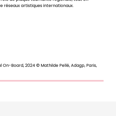
réseaux artistiques internationaux.
l On-Board, 2024 © Mathilde Pellé, Adagp, Paris,