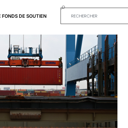
E FONDS DE SOUTIEN