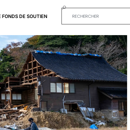
E FONDS DE SOUTIEN