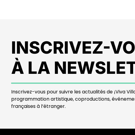
INSCRIVEZ-V
À LA NEWSLE
Inscrivez-vous pour suivre les actualités de ¡Viva Villa
programmation artistique, coproductions, événeme
françaises à l’étranger.