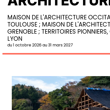
ARCHITECTUR
MAISON DE L'ARCHITECTURE OCCITA
TOULOUSE ; MAISON DE L'ARCHITECTU
GRENOBLE ; TERRITOIRES PIONNIERS, 
LYON
du 1 octobre 2026 au 31 mars 2027