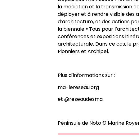
la médiation et la transmission de l
déployer et à rendre visible des 
d’architecture, et des actions po
la biennale « Tous pour l’architec
conférences et expositions itiné
architecturale. Dans ce cas, le pr
Pionniers et Archipel.
Plus d’informations sur :
ma-lereseau.org
et
@reseaudesma
Péninsule de Noto © Marine Roye