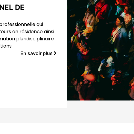
NEL DE
professionnelle qui
teurs en résidence ainsi
tion pluridisciplinaire
tions.
En savoir plus