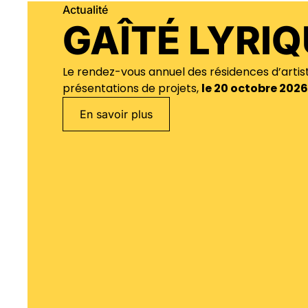
Actualité
GAÎTÉ LYRIQ
Le rendez-vous annuel des résidences d’artis
présentations de projets,
le 20 octobre 2026
En savoir plus