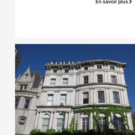
En savoir plus