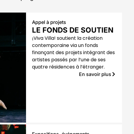
Appel à projets
LE FONDS DE SOUTIEN
¡Viva Villa! soutient la création
contemporaine via un fonds
finançant des projets intégrant des
artistes passés par l’une de ses
quatre résidences à l’étranger.
En savoir plus