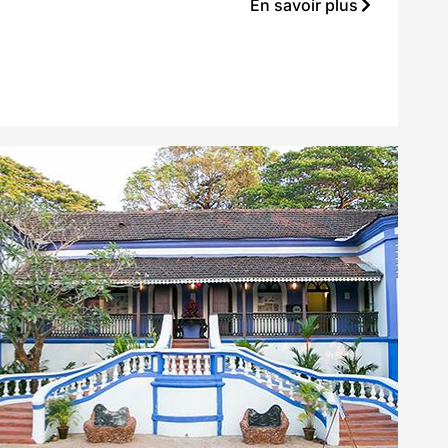
En savoir plus