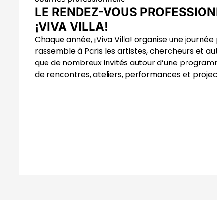
LE RENDEZ-VOUS PROFESSION
¡VIVA VILLA!
Chaque année, ¡Viva Villa! organise une journée 
rassemble à Paris les artistes, chercheurs et au
que de nombreux invités autour d’une programma
de rencontres, ateliers, performances et projec