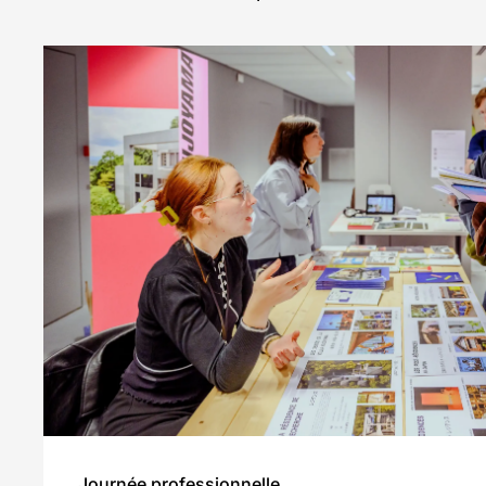
Journée professionnelle