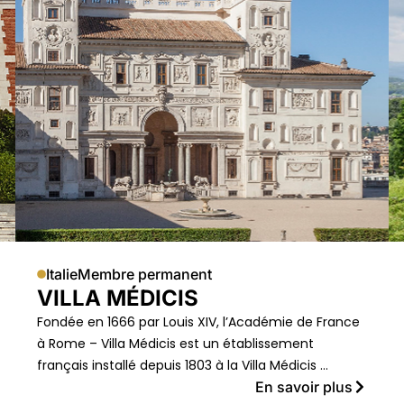
Italie
Membre permanent
VILLA MÉDICIS
Fondée en 1666 par Louis XIV, l’Académie de France
à Rome – Villa Médicis est un établissement
français installé depuis 1803 à la Villa Médicis …
En savoir plus