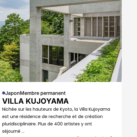
Japon
Membre permanent
VILLA KUJOYAMA
Nichée sur les hauteurs de Kyoto, la Villa Kujoyama
est une résidence de recherche et de création
pluridisciplinaire. Plus de 400 artistes y ont
séjourné …