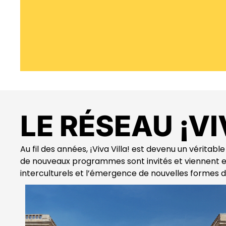
LE RÉSEAU ¡VI
Au fil des années, ¡Viva Villa! est devenu un véritabl
de nouveaux programmes sont invités et viennent enr
interculturels et l’émergence de nouvelles formes d