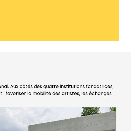
onal. Aux côtés des quatre institutions fondatrices,
favoriser la mobilité des artistes, les échanges